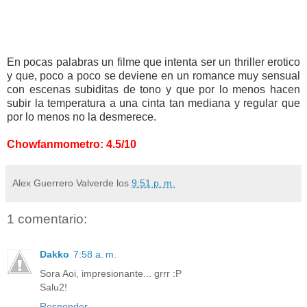
En pocas palabras un filme que intenta ser un thriller erotico
y que, poco a poco se deviene en un romance muy sensual
con escenas subiditas de tono y que por lo menos hacen
subir la temperatura a una cinta tan mediana y regular que
por lo menos no la desmerece.
Chowfanmometro: 4.5/10
Alex Guerrero Valverde
los
9:51 p. m.
1 comentario:
Dakko
7:58 a. m.
Sora Aoi, impresionante... grrr :P
Salu2!
Responder