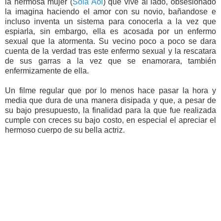
la hermosa mujer (
Sola Aoi
) que vive al lado, obsesionado
la imagina haciendo el amor con su novio, bañandose e
incluso inventa un sistema para conocerla a la vez que
espiarla, sin embargo, ella es acosada por un enfermo
sexual que la atormenta. Su vecino poco a poco se dara
cuenta de la verdad tras este enfermo sexual y la rescatara
de sus garras a la vez que se enamorara, también
enfermizamente de ella.
Un filme regular que por lo menos hace pasar la hora y
media que dura de una manera disipada y que, a pesar de
su bajo presupuesto, la finalidad para la que fue realizada
cumple con creces su bajo costo, en especial el apreciar el
hermoso cuerpo de su bella actriz.