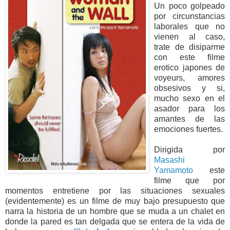
Un poco golpeado
por circunstancias
laborales que no
vienen al caso,
trate de disiparme
con este filme
erotico japones de
voyeurs, amores
obsesivos y si,
mucho sexo en el
asador para los
amantes de las
emociones fuertes.
Dirigida por
Masashi
Yamamoto
este
filme que por
momentos entretiene por las situaciones sexuales
(evidentemente) es un filme de muy bajo presupuesto que
narra la historia de un hombre que se muda a un chalet en
donde la pared es tan delgada que se entera de la vida de