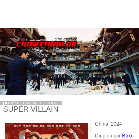
jueves, enero 30, 2025
SUPER VILLAIN
China, 2024
Bao
Dirigida por