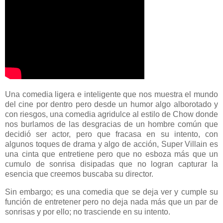
Una comedia ligera e inteligente que nos muestra el mundo
del cine por dentro pero desde un humor algo alborotado y
con riesgos, una comedia agridulce al estilo de Chow donde
nos burlamos de las desgracias de un hombre común que
decidió ser actor, pero que fracasa en su intento, con
algunos toques de drama y algo de acción, Super Villain es
una cinta que entretiene pero que no esboza más que un
cumulo de sonrisa disipadas que no logran capturar la
esencia que creemos buscaba su director.
Sin embargo; es una comedia que se deja ver y cumple su
función de entretener pero no deja nada más que un par de
sonrisas y por ello; no trasciende en su intento.