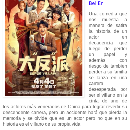
Bei Er
Una comedia que
nos muestra a
manera de satira
la historia de un
actor en
decadencia que
luego de perder
un papel y
además con
riesgo de tambien
perder a su familia
se lanza en una
carrera
desesperada por
ser el villano en la
cinta de uno de
los actores más venerados de China para lograr revertir su
descendente carrera, pero un accidente hará que pierda la
memoria y se olvide que es un actor pero no que en su
historia es el villano de su propia vida.